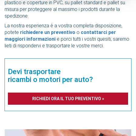
plastico e coperture in PVC, su pallet standard e pallet su
misura per proteggere al massimo i prodotti durante la
spedizione.
La nostra esperienza è a vostra completa disposizione,
potete
richiedere un preventivo
o
contattarci per
maggiori informazioni
e porci tutti i vostri quesiti, saremo
lieti di rispondervi e trasportare le vostre merci.
Devi trasportare
ricambi o motori per auto?
RICHIEDI ORA IL TUO PREVENTIVO »