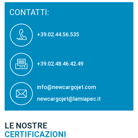
CONTATTI:
+39.02.44.56.535
+39.02.48.46.42.49
info@newcargojet.com
newcargojet@lamiapec.it
LE NOSTRE
CERTIFICAZIONI