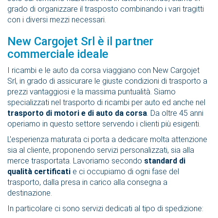
grado di organizzare il trasposto combinando i vari tragitti
con i diversi mezzi necessari.
New Cargojet Srl è il partner
commerciale ideale
I ricambi e le auto da corsa viaggiano con New Cargojet
Srl, in grado di assicurare le giuste condizioni di trasporto a
prezzi vantaggiosi e la massima puntualità. Siamo
specializzati nel trasporto di ricambi per auto ed anche nel
trasporto di motori e di auto da corsa
. Da oltre 45 anni
operiamo in questo settore servendo i clienti più esigenti.
L'esperienza maturata ci porta a dedicare molta attenzione
sia al cliente, proponendo servizi personalizzati, sia alla
merce trasportata. Lavoriamo secondo
standard di
qualità certificati
e ci occupiamo di ogni fase del
trasporto, dalla presa in carico alla consegna a
destinazione.
In particolare ci sono servizi dedicati al tipo di spedizione: