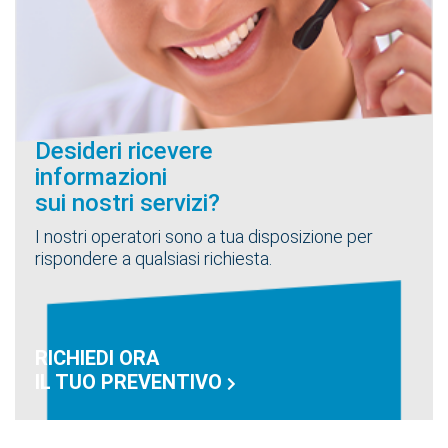
Desideri ricevere
informazioni
sui nostri servizi?
I nostri operatori sono a tua disposizione per
rispondere a qualsiasi richiesta.
RICHIEDI ORA
IL TUO PREVENTIVO